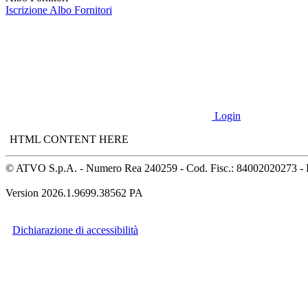
Iscrizione Albo Fornitori
Login
HTML CONTENT HERE
© ATVO S.p.A. - Numero Rea 240259 - Cod. Fisc.: 84002020273 - 
Version 2026.1.9699.38562 PA
Dichiarazione di accessibilità