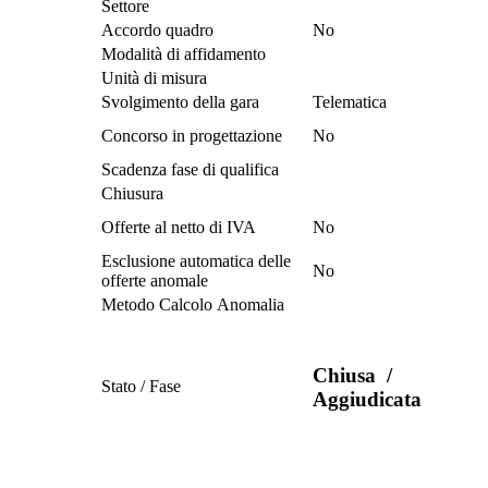
Settore
Accordo quadro
No
Modalità di affidamento
Unità di misura
Svolgimento della gara
Telematica
Concorso in progettazione
No
Scadenza fase di qualifica
Chiusura
Offerte al netto di IVA
No
Esclusione automatica delle
No
offerte anomale
Metodo Calcolo Anomalia
Chiusa
/
Stato / Fase
Aggiudicata