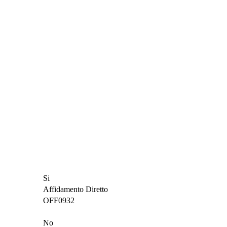
Si
Affidamento Diretto
OFF0932
No