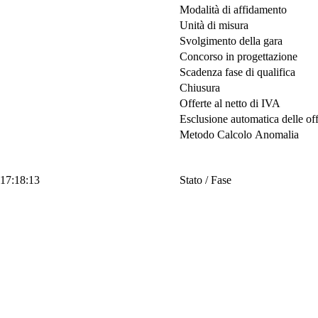
Modalità di affidamento
Unità di misura
Svolgimento della gara
Concorso in progettazione
Scadenza fase di qualifica
Chiusura
Offerte al netto di IVA
Esclusione automatica delle of
Metodo Calcolo Anomalia
 17:18:13
Stato / Fase