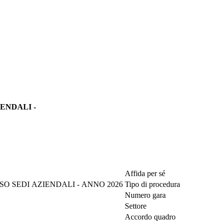
IENDALI -
Affida per sé
SO SEDI AZIENDALI - ANNO 2026
Tipo di procedura
Numero gara
Settore
Accordo quadro