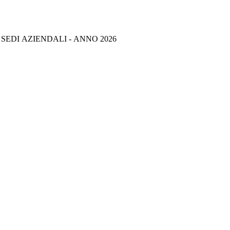
 SEDI AZIENDALI - ANNO 2026