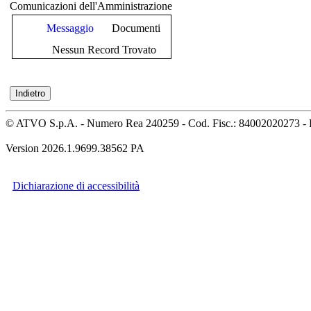
Comunicazioni dell'Amministrazione
Messaggio
Documenti
Nessun Record Trovato
© ATVO S.p.A. - Numero Rea 240259 - Cod. Fisc.: 84002020273 - 
Version 2026.1.9699.38562 PA
Dichiarazione di accessibilità