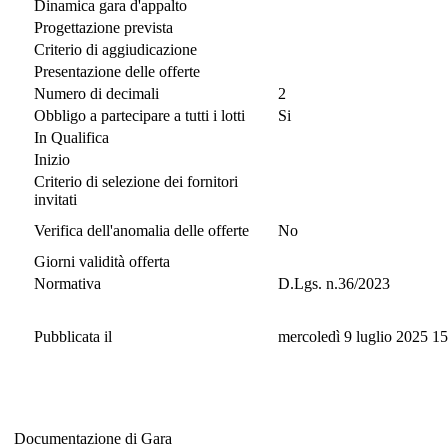
Dinamica gara d'appalto
Progettazione prevista
Criterio di aggiudicazione
Presentazione delle offerte
Numero di decimali
2
Obbligo a partecipare a tutti i lotti
Si
In Qualifica
Inizio
Criterio di selezione dei fornitori
invitati
Verifica dell'anomalia delle offerte
No
Giorni validità offerta
Normativa
D.Lgs. n.36/2023
Pubblicata il
mercoledì 9 luglio 2025 1
Documentazione di Gara