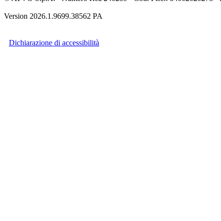
Version 2026.1.9699.38562 PA
Dichiarazione di accessibilità