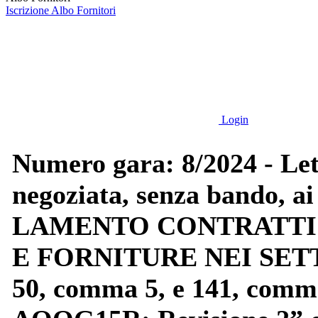
Iscrizione Albo Fornitori
Login
Numero gara: 8/2024 - Lett
negoziata, senza bando, ai
LAMENTO CONTRATTI P
E FORNITURE NEI SETTOR
50, comma 5, e 141, comm