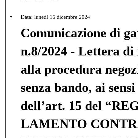
Data: lunedì 16 dicembre 2024
Comunicazione di ga
n.8/2024 - Lettera di 
alla procedura negoz
senza bando, ai sensi
dell’art. 15 del “RE
LAMENTO CONTR