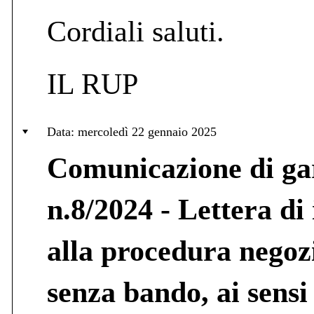
Cordiali saluti.
IL RUP
Data: mercoledì 22 gennaio 2025
Comunicazione di ga
n.8/2024 - Lettera di 
alla procedura negoz
senza bando, ai sensi