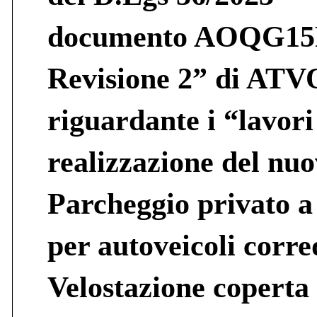
documento AOQG15
Revisione 2” di ATV
riguardante i “lavori
realizzazione del nu
Parcheggio privato a
per autoveicoli corre
Velostazione coperta