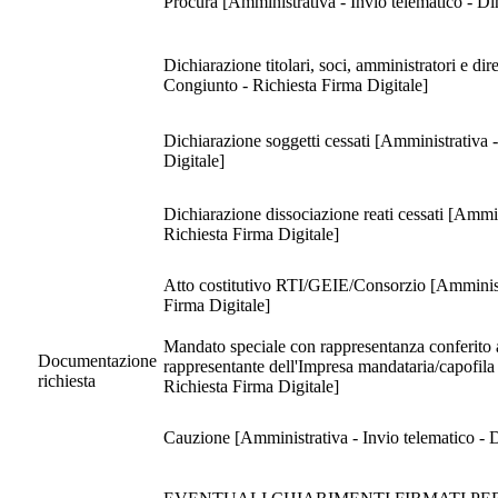
Procura [Amministrativa - Invio telematico - D
Dichiarazione titolari, soci, amministratori e di
Congiunto - Richiesta Firma Digitale]
Dichiarazione soggetti cessati [Amministrativa 
Digitale]
Dichiarazione dissociazione reati cessati [Ammi
Richiesta Firma Digitale]
Atto costitutivo RTI/GEIE/Consorzio [Amministr
Firma Digitale]
Mandato speciale con rappresentanza conferito a
Documentazione
rappresentante dell'Impresa mandataria/capofila
richiesta
Richiesta Firma Digitale]
Cauzione [Amministrativa - Invio telemati