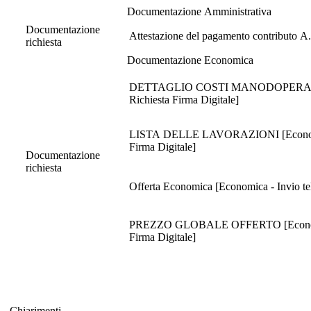
Documentazione Amministrativa
Documentazione
Attestazione del pagamento contributo A
richiesta
Documentazione Economica
DETTAGLIO COSTI MANODOPERA [Economi
Richiesta Firma Digitale]
LISTA DELLE LAVORAZIONI [Economica - 
Firma Digitale]
Documentazione
richiesta
Offerta Economica [Economica - Invio tel
PREZZO GLOBALE OFFERTO [Economica - I
Firma Digitale]
Chiarimenti