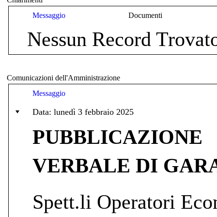
Messaggio
Documenti
Nessun Record Trovat
Comunicazioni dell'Amministrazione
Messaggio
Data: lunedì 3 febbraio 2025
PUBBLICAZIONE
VERBALE DI GAR
Spett.li Operatori Eco