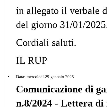
in allegato il verbale 
del giorno 31/01/2025
Cordiali saluti.
IL RUP
Data: mercoledì 29 gennaio 2025
Comunicazione di ga
n.8/2024 - Lettera di 