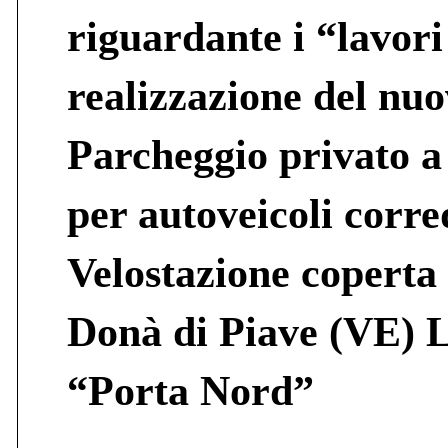
riguardante i “lavori
realizzazione del nu
Parcheggio privato a
per autoveicoli corre
Velostazione coperta
Donà di Piave (VE) L
“Porta Nord”