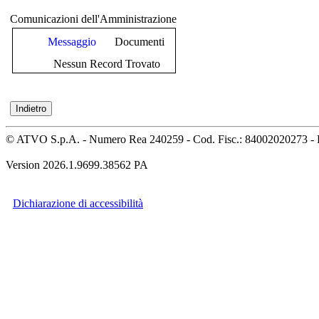
Comunicazioni dell'Amministrazione
Messaggio
Documenti
Nessun Record Trovato
© ATVO S.p.A. - Numero Rea 240259 - Cod. Fisc.: 84002020273 - 
Version 2026.1.9699.38562 PA
Dichiarazione di accessibilità