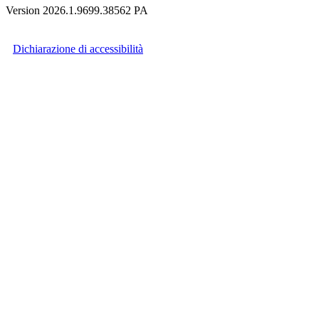
Version 2026.1.9699.38562 PA
Dichiarazione di accessibilità