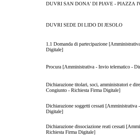
DUVRI SAN DONA' DI PIAVE - PIAZZA 
DUVRI SEDE DI LIDO DI JESOLO
1.1 Domanda di partecipazione [Amministrativa 
Digitale]
Procura [Amministrativa - Invio telematico - D
Dichiarazione titolari, soci, amministratori e di
Congiunto - Richiesta Firma Digitale]
Dichiarazione soggetti cessati [Amministrativa 
Digitale]
Dichiarazione dissociazione reati cessati [Ammi
Richiesta Firma Digitale]