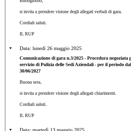
Buongiorno,
si invita a prendere visione degli allegati verbali di gara.
Cordiali saluti.
IL RUP
Data: lunedì 26 maggio 2025
Comunicazione di gara n.3/2025 - Procedura negoziata p
servizio di Pulizia delle Sedi Aziendali - per il periodo da
30/06/2027
Buona sera,
si invita a prendere visione degli allegati chiarimenti.
Cordiali saluti.
IL RUP
Data: martedì 13 maggio 2025