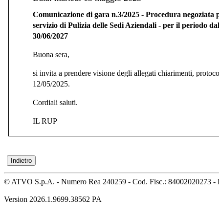
Comunicazione di gara n.3/2025 - Procedura negoziata p
servizio di Pulizia delle Sedi Aziendali - per il periodo da
30/06/2027
Buona sera,
si invita a prendere visione degli allegati chiarimenti, proto
12/05/2025.
Cordiali saluti.
IL RUP
© ATVO S.p.A. - Numero Rea 240259 - Cod. Fisc.: 84002020273 - 
Version 2026.1.9699.38562 PA