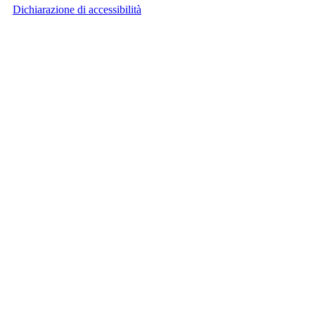
Dichiarazione di accessibilità