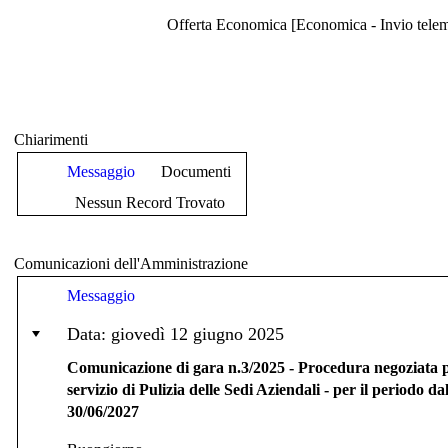
Offerta Economica [Economica - Invio telema
Chiarimenti
Messaggio
Documenti
Nessun Record Trovato
Comunicazioni dell'Amministrazione
Messaggio
Data: giovedì 12 giugno 2025
Comunicazione di gara n.3/2025 - Procedura negoziata p
servizio di Pulizia delle Sedi Aziendali - per il periodo da
30/06/2027