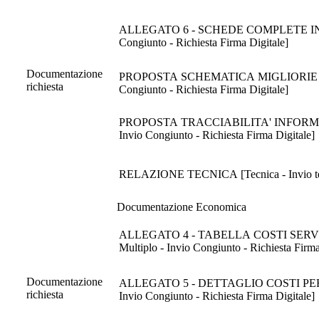
ALLEGATO 6 - SCHEDE COMPLETE INTERVENT
Congiunto - Richiesta Firma Digitale]
Documentazione
PROPOSTA SCHEMATICA MIGLIORIE OFFERTE
richiesta
Congiunto - Richiesta Firma Digitale]
PROPOSTA TRACCIABILITA' INFORMATICA D
Invio Congiunto - Richiesta Firma Digitale]
RELAZIONE TECNICA [Tecnica - Invio telema
Documentazione Economica
ALLEGATO 4 - TABELLA COSTI SERVIZIO 
Multiplo - Invio Congiunto - Richiesta Firma
Documentazione
ALLEGATO 5 - DETTAGLIO COSTI PER SEDE
richiesta
Invio Congiunto - Richiesta Firma Digitale]