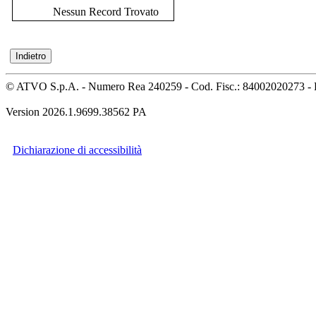
Nessun Record Trovato
© ATVO S.p.A. - Numero Rea 240259 - Cod. Fisc.: 84002020273 - 
Version 2026.1.9699.38562 PA
Dichiarazione di accessibilità