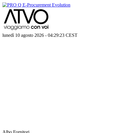
lunedì 10 agosto 2026
-
04:29:23
CEST
Albo Fornitori