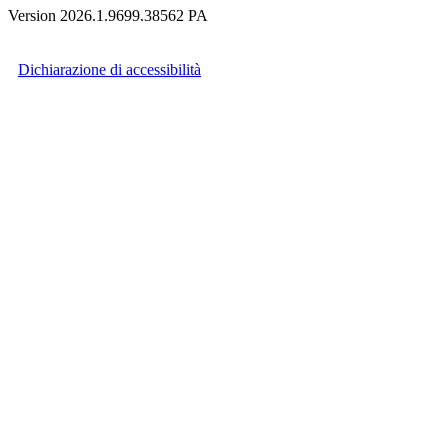
Version 2026.1.9699.38562 PA
Dichiarazione di accessibilità