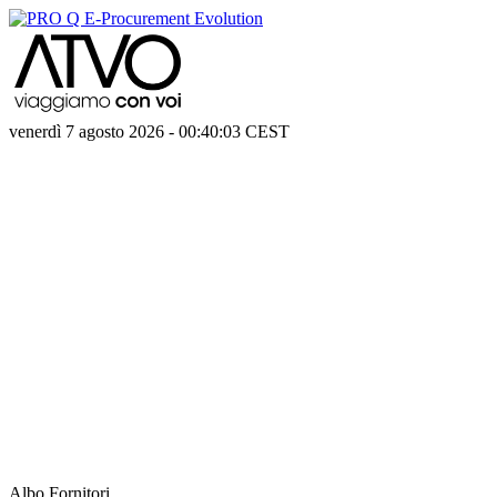
venerdì 7 agosto 2026
-
00:40:03
CEST
Albo Fornitori