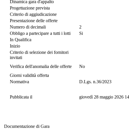
Dinamica gara d'appalto
Progettazione prevista
Criterio di aggiudicazione
Presentazione delle offerte
Numero di decimali
2
Obbligo a partecipare a tutti i lotti
Si
In Qualifica
Inizio
Criterio di selezione dei fornitori
invitati
Verifica dell'anomalia delle offerte
No
Giorni validità offerta
Normativa
D.Lgs. n.36/2023
Pubblicata il
giovedì 28 maggio 2026 14
Documentazione di Gara