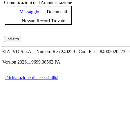
Comunicazioni dell'Amministrazione
Messaggio
Documenti
Nessun Record Trovato
© ATVO S.p.A. - Numero Rea 240259 - Cod. Fisc.: 84002020273 - 
Version 2026.1.9699.38562 PA
Dichiarazione di accessibilità