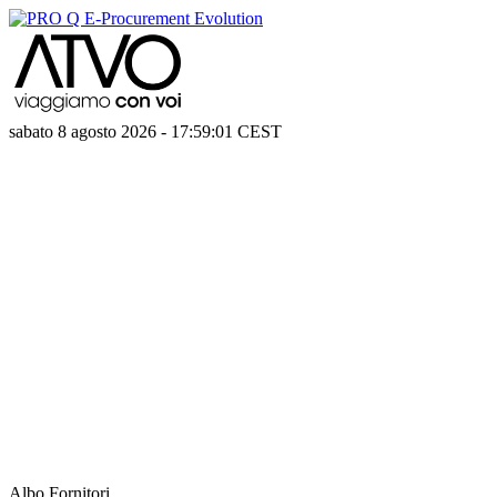
sabato 8 agosto 2026
-
17:59:01
CEST
Albo Fornitori