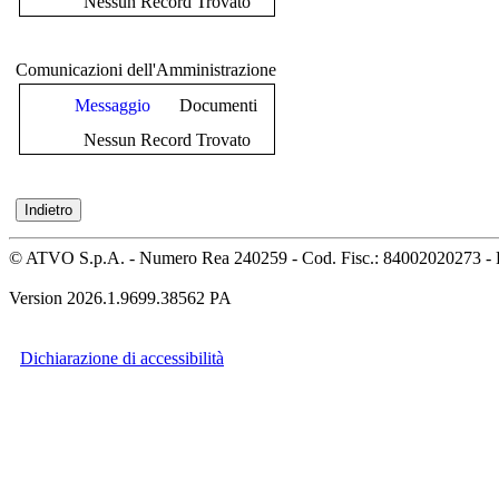
Nessun Record Trovato
Comunicazioni dell'Amministrazione
Messaggio
Documenti
Nessun Record Trovato
© ATVO S.p.A. - Numero Rea 240259 - Cod. Fisc.: 84002020273 - 
Version 2026.1.9699.38562 PA
Dichiarazione di accessibilità