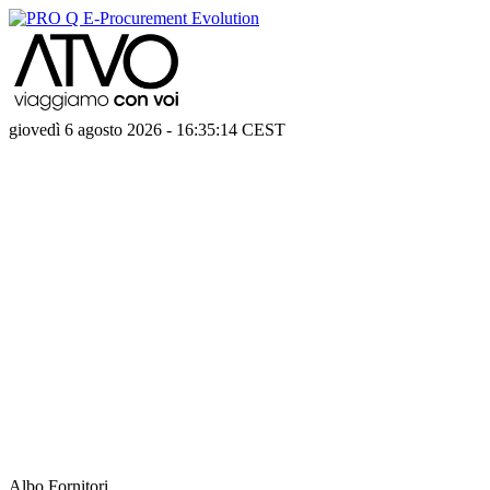
giovedì 6 agosto 2026
-
16:35:14
CEST
Albo Fornitori