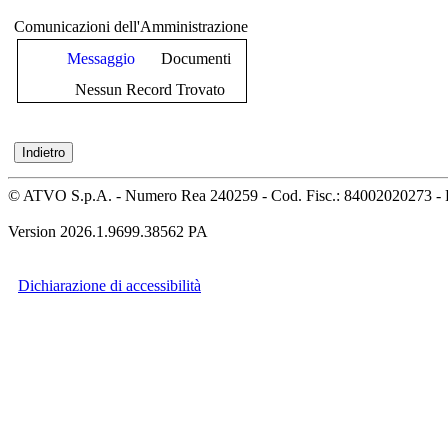
Comunicazioni dell'Amministrazione
Messaggio
Documenti
Nessun Record Trovato
© ATVO S.p.A. - Numero Rea 240259 - Cod. Fisc.: 84002020273 - 
Version 2026.1.9699.38562 PA
Dichiarazione di accessibilità