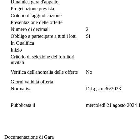
Dinamica gara d'appalto
Progettazione prevista
Criterio di aggiudicazione
Presentazione delle offerte
Numero di decimali
2
Obbligo a partecipare a tutti i lotti
Si
In Qualifica
Inizio
Criterio di selezione dei fornitori
invitati
Verifica dell'anomalia delle offerte
No
Giorni validità offerta
Normativa
D.Lgs. n.36/2023
Pubblicata il
mercoledì 21 agosto 2024 
Documentazione di Gara