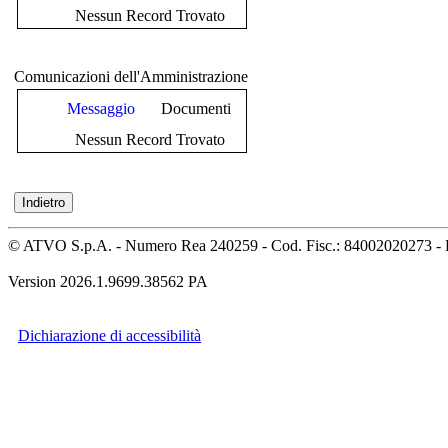
Nessun Record Trovato
Comunicazioni dell'Amministrazione
Messaggio
Documenti
Nessun Record Trovato
© ATVO S.p.A. - Numero Rea 240259 - Cod. Fisc.: 84002020273 - 
Version 2026.1.9699.38562 PA
Dichiarazione di accessibilità