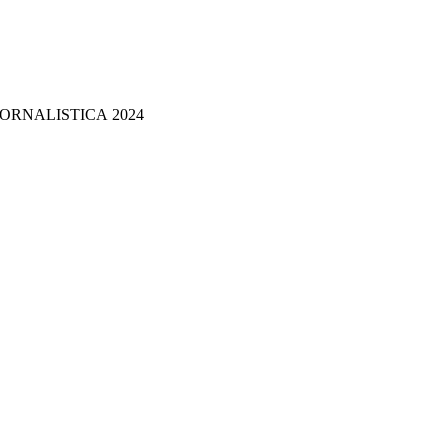
ORNALISTICA 2024