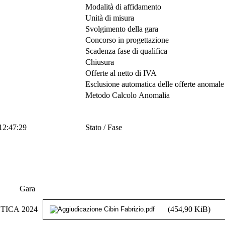
Modalità di affidamento
Unità di misura
Svolgimento della gara
Concorso in progettazione
Scadenza fase di qualifica
Chiusura
Offerte al netto di IVA
Esclusione automatica delle offerte anomale
Metodo Calcolo Anomalia
 12:47:29
Stato / Fase
Gara
ICA 2024
(454,90 KiB)