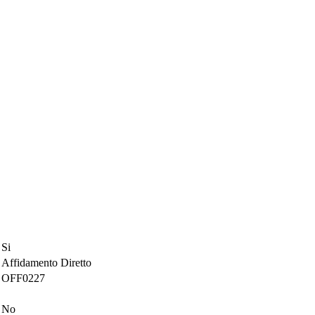
Si
Affidamento Diretto
OFF0227
No