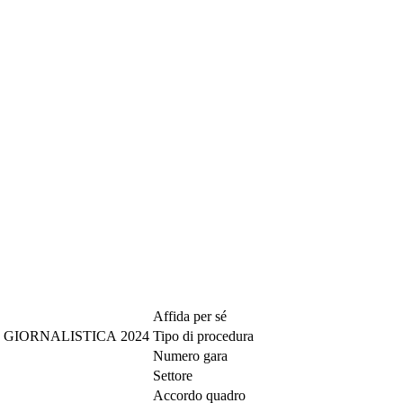
Affida per sé
GIORNALISTICA 2024
Tipo di procedura
Numero gara
Settore
Accordo quadro