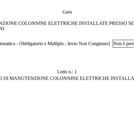
Gara
ZIONE COLONNINE ELETTRICHE INSTALLATE PRESSO SE
NI
ematico - Obbligatorio e Multiplo - Invio Non Congiunto]
Non è pres
Lotto n.: 1
DI MANUTENZIONE COLONNINE ELETTRICHE INSTALLATE 