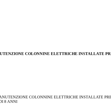
ANUTENZIONE COLONNINE ELETTRICHE INSTALLATE PRE
NUTENZIONE COLONNINE ELETTRICHE INSTALLATE PRE
DI 8 ANNI