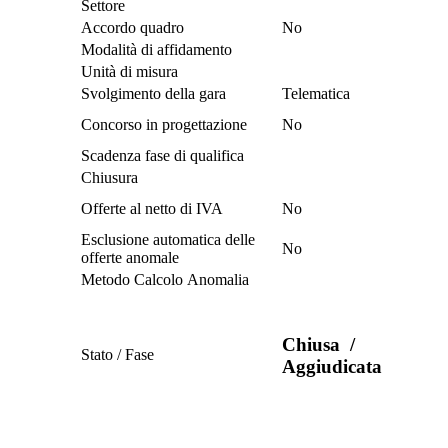
Settore
Accordo quadro
No
Modalità di affidamento
Unità di misura
Svolgimento della gara
Telematica
Concorso in progettazione
No
Scadenza fase di qualifica
Chiusura
Offerte al netto di IVA
No
Esclusione automatica delle
No
offerte anomale
Metodo Calcolo Anomalia
Chiusa
/
Stato / Fase
Aggiudicata