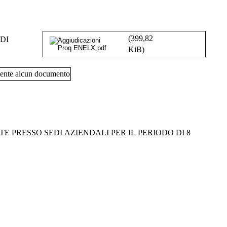
(399,82
DI
KiB)
ente alcun documento
PRESSO SEDI AZIENDALI PER IL PERIODO DI 8