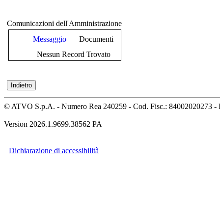
Comunicazioni dell'Amministrazione
Messaggio
Documenti
Nessun Record Trovato
© ATVO S.p.A. - Numero Rea 240259 - Cod. Fisc.: 84002020273 - 
Version 2026.1.9699.38562 PA
Dichiarazione di accessibilità