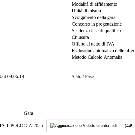
Modalità di affidamento
Unità di misura
Svolgimento della gara
Concorso in progettazione
Scadenza fase di qualifica
Chiusura
Offerte al netto di IVA
Esclusione automatica delle offe
Metodo Calcolo Anomalia
024 09:06:19
Stato / Fase
Gara
IA TIPOLOGIA 2025
(449