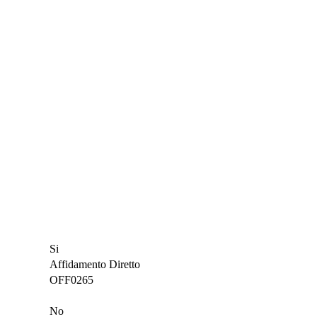
Si
Affidamento Diretto
OFF0265
No