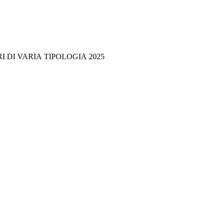
 DI VARIA TIPOLOGIA 2025