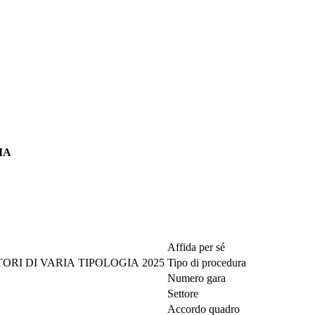
IA
Affida per sé
ORI DI VARIA TIPOLOGIA 2025
Tipo di procedura
Numero gara
Settore
Accordo quadro