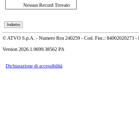
Nessun Record Trovato
© ATVO S.p.A. - Numero Rea 240259 - Cod. Fisc.: 84002020273 - 
Version 2026.1.9699.38562 PA
Dichiarazione di accessibilità