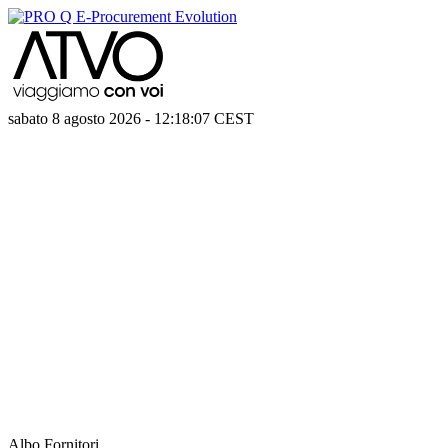
sabato 8 agosto 2026
-
12:18:07
CEST
Albo Fornitori