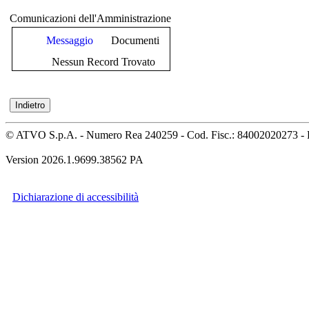
Comunicazioni dell'Amministrazione
Messaggio
Documenti
Nessun Record Trovato
© ATVO S.p.A. - Numero Rea 240259 - Cod. Fisc.: 84002020273 - 
Version 2026.1.9699.38562 PA
Dichiarazione di accessibilità