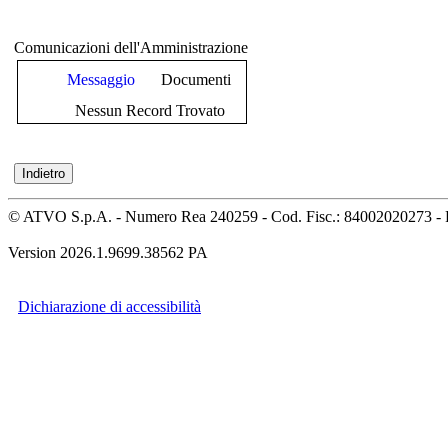
Comunicazioni dell'Amministrazione
Messaggio
Documenti
Nessun Record Trovato
© ATVO S.p.A. - Numero Rea 240259 - Cod. Fisc.: 84002020273 - 
Version 2026.1.9699.38562 PA
Dichiarazione di accessibilità