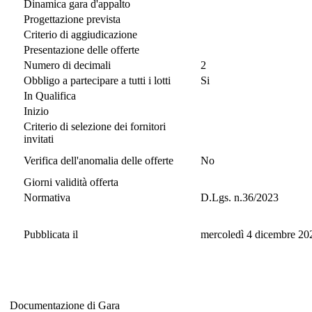
Dinamica gara d'appalto
Progettazione prevista
Criterio di aggiudicazione
Presentazione delle offerte
Numero di decimali
2
Obbligo a partecipare a tutti i lotti
Si
In Qualifica
Inizio
Criterio di selezione dei fornitori
invitati
Verifica dell'anomalia delle offerte
No
Giorni validità offerta
Normativa
D.Lgs. n.36/2023
Pubblicata il
mercoledì 4 dicembre 20
Documentazione di Gara