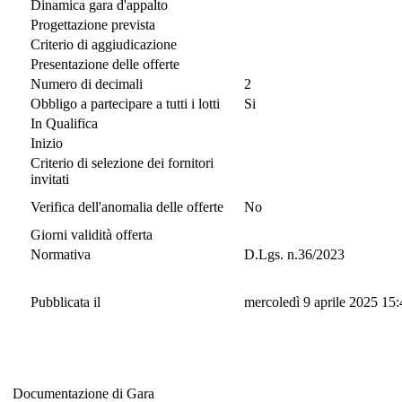
Dinamica gara d'appalto
Progettazione prevista
Criterio di aggiudicazione
Presentazione delle offerte
Numero di decimali
2
Obbligo a partecipare a tutti i lotti
Si
In Qualifica
Inizio
Criterio di selezione dei fornitori
invitati
Verifica dell'anomalia delle offerte
No
Giorni validità offerta
Normativa
D.Lgs. n.36/2023
Pubblicata il
mercoledì 9 aprile 2025 15
Documentazione di Gara