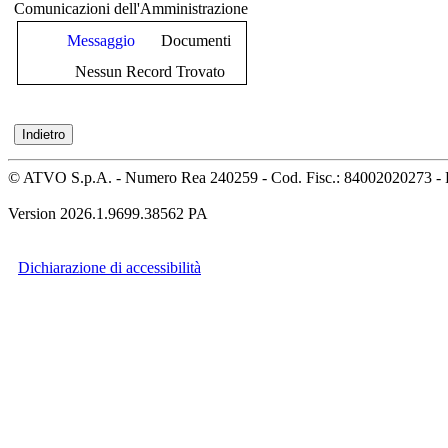
Comunicazioni dell'Amministrazione
Messaggio
Documenti
Nessun Record Trovato
© ATVO S.p.A. - Numero Rea 240259 - Cod. Fisc.: 84002020273 - 
Version 2026.1.9699.38562 PA
Dichiarazione di accessibilità