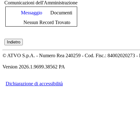
Comunicazioni dell'Amministrazione
Messaggio
Documenti
Nessun Record Trovato
© ATVO S.p.A. - Numero Rea 240259 - Cod. Fisc.: 84002020273 - 
Version 2026.1.9699.38562 PA
Dichiarazione di accessibilità