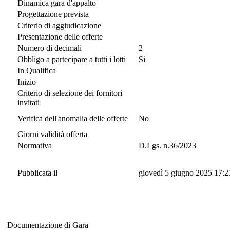
Dinamica gara d'appalto
Progettazione prevista
Criterio di aggiudicazione
Presentazione delle offerte
Numero di decimali
2
Obbligo a partecipare a tutti i lotti
Si
In Qualifica
Inizio
Criterio di selezione dei fornitori
invitati
Verifica dell'anomalia delle offerte
No
Giorni validità offerta
Normativa
D.Lgs. n.36/2023
Pubblicata il
giovedì 5 giugno 2025 17:2
Documentazione di Gara