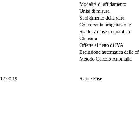
Modalità di affidamento
Unità di misura
Svolgimento della gara
Concorso in progettazione
Scadenza fase di qualifica
Chiusura
Offerte al netto di IVA
Esclusione automatica delle o
Metodo Calcolo Anomalia
 12:00:19
Stato / Fase