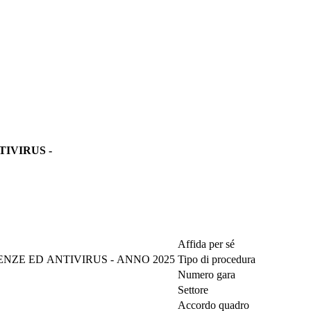
TIVIRUS -
Affida per sé
ENZE ED ANTIVIRUS - ANNO 2025
Tipo di procedura
Numero gara
Settore
Accordo quadro