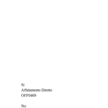
Si
Affidamento Diretto
OFF0469
No