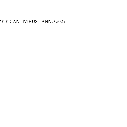
E ED ANTIVIRUS - ANNO 2025