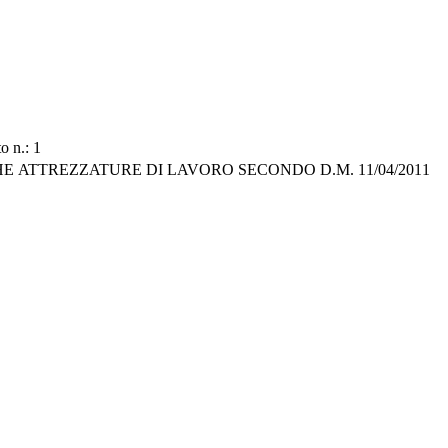
o n.: 1
E ATTREZZATURE DI LAVORO SECONDO D.M. 11/04/2011