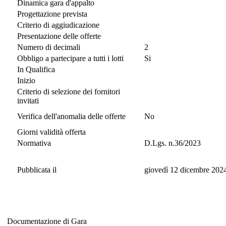
Dinamica gara d'appalto
Progettazione prevista
Criterio di aggiudicazione
Presentazione delle offerte
Numero di decimali
2
Obbligo a partecipare a tutti i lotti
Si
In Qualifica
Inizio
Criterio di selezione dei fornitori
invitati
Verifica dell'anomalia delle offerte
No
Giorni validità offerta
Normativa
D.Lgs. n.36/2023
Pubblicata il
giovedì 12 dicembre 202
Documentazione di Gara