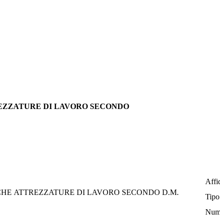
TTREZZATURE DI LAVORO SECONDO
Affi
CHE ATTREZZATURE DI LAVORO SECONDO D.M.
Tipo
Num